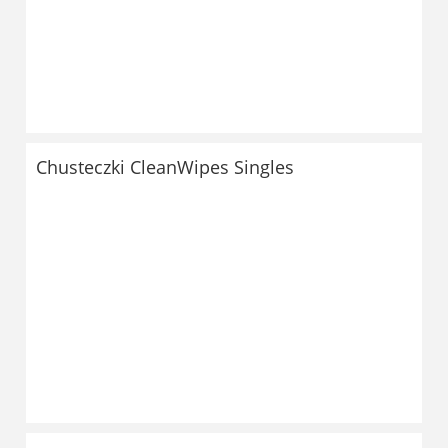
Chusteczki CleanWipes Singles