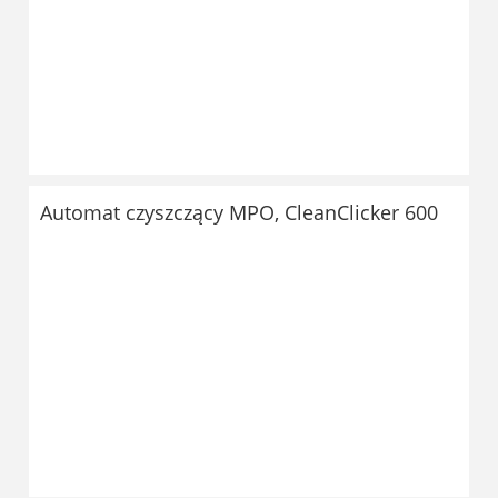
Automat czyszczący MPO, CleanClicker 600