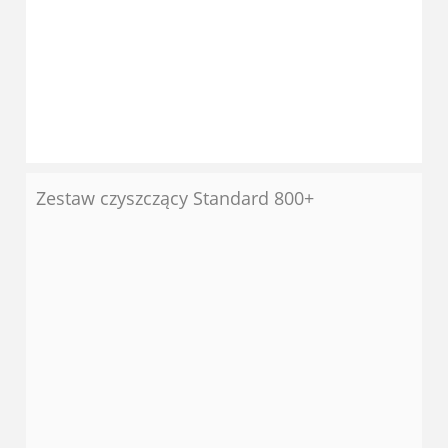
Zestaw czyszczący Standard 800+