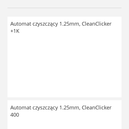
Automat czyszczący 1.25mm, CleanClicker
+1K
Automat czyszczący 1.25mm, CleanClicker
400