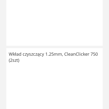
Wkład czyszczący 1.25mm, CleanClicker 750
(2szt)