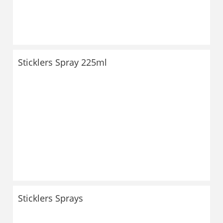
Sticklers Spray 225ml
Sticklers Sprays