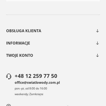
OBSŁUGA KLIENTA
INFORMACJE
TWOJE KONTO
+48 12 259 77 50
office@swiatlowody.com.pl
pon.-pt. od 8:00 do 16:00
weekendy: Zamknięte