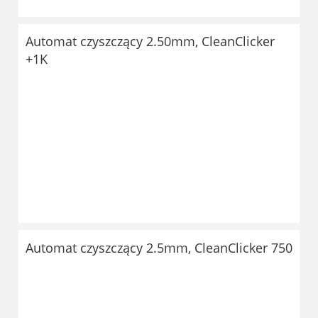
Automat czyszczący 2.50mm, CleanClicker
+1K
Automat czyszczący 2.5mm, CleanClicker 750