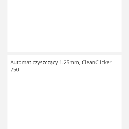
Automat czyszczący 1.25mm, CleanClicker
750