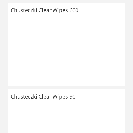
Chusteczki CleanWipes 600
Chusteczki CleanWipes 90