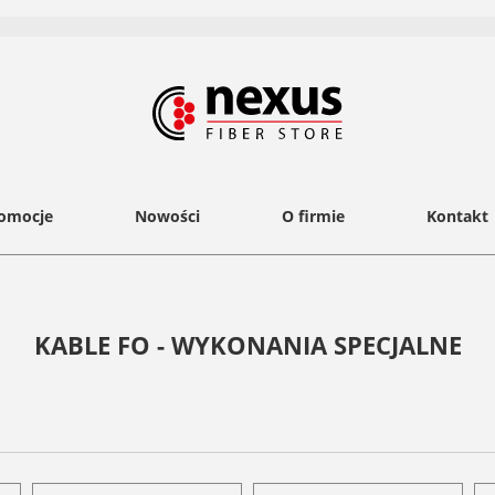
omocje
Nowości
O firmie
Kontakt
KABLE FO - WYKONANIA SPECJALNE