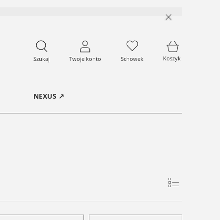
Koszyk
Szukaj
Twoje konto
Schowek
NEXUS ↗