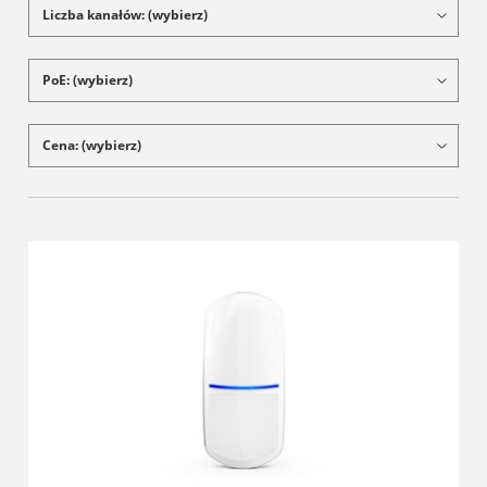
Liczba kanałów: (wybierz)
PoE: (wybierz)
Cena: (wybierz)