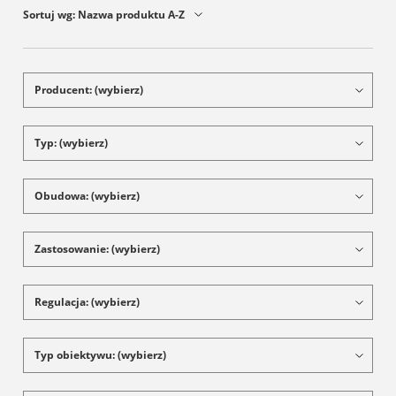
Sortuj wg:
Nazwa produktu A-Z
Producent: (wybierz)
Typ: (wybierz)
Obudowa: (wybierz)
Zastosowanie: (wybierz)
Regulacja: (wybierz)
Typ obiektywu: (wybierz)