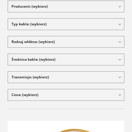
Producent: (wybierz)
Typ kabla: (wybierz)
Rodzaj włókna: (wybierz)
Średnica kabla: (wybierz)
Transmisja: (wybierz)
Cena: (wybierz)